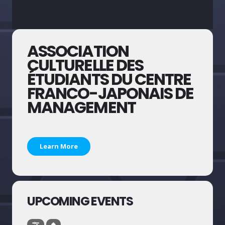
ASSOCIATION
CULTURELLE DES
ÉTUDIANTS DU CENTRE
FRANCO-JAPONAIS DE
MANAGEMENT
Learn More
UPCOMING EVENTS