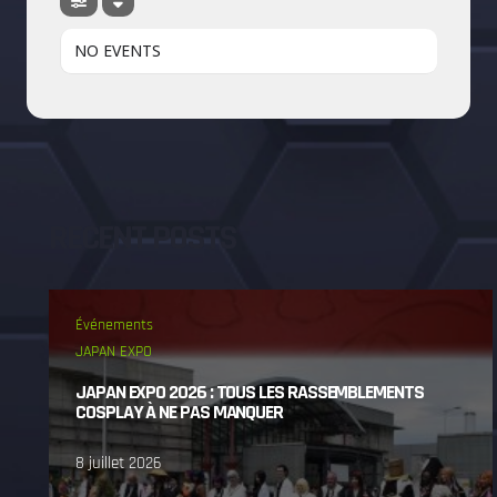
NO EVENTS
RECENT POSTS
Événements
JAPAN EXPO
JAPAN EXPO 2026 : TOUS LES RASSEMBLEMENTS
COSPLAY À NE PAS MANQUER
8 juillet 2026