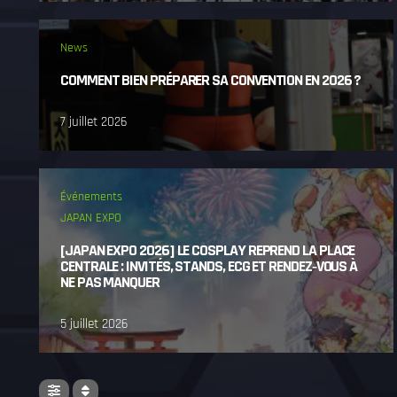
News
COMMENT BIEN PRÉPARER SA CONVENTION EN 2026 ?
7 juillet 2026
Événements
JAPAN EXPO
[JAPAN EXPO 2026] LE COSPLAY REPREND LA PLACE
CENTRALE : INVITÉS, STANDS, ECG ET RENDEZ‑VOUS À
NE PAS MANQUER
5 juillet 2026