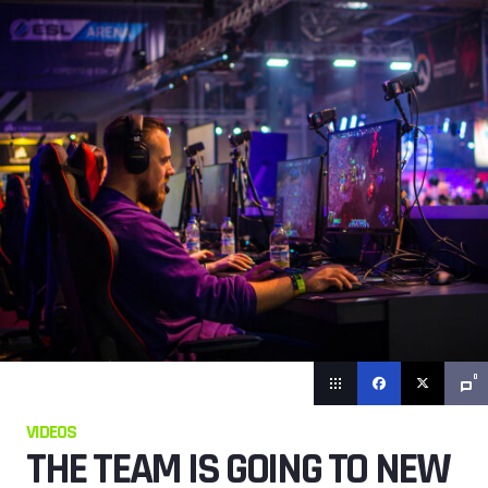
0
VIDEOS
THE TEAM IS GOING TO NEW