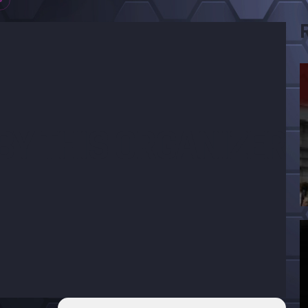
BY THIS ORGANIZER