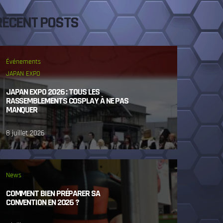
RECENT POSTS
Événements
JAPAN EXPO
JAPAN EXPO 2026 : TOUS LES
RASSEMBLEMENTS COSPLAY À NE PAS
MANQUER
8 juillet 2026
News
COMMENT BIEN PRÉPARER SA
CONVENTION EN 2026 ?