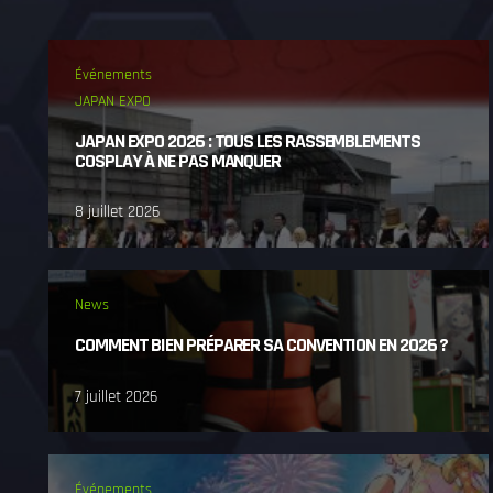
Événements
JAPAN EXPO
JAPAN EXPO 2026 : TOUS LES RASSEMBLEMENTS
COSPLAY À NE PAS MANQUER
8 juillet 2026
News
COMMENT BIEN PRÉPARER SA CONVENTION EN 2026 ?
7 juillet 2026
Événements