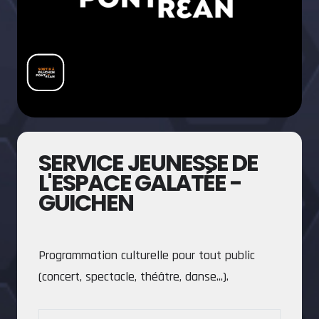
SERVICE JEUNESSE DE
L'ESPACE GALATÉE -
GUICHEN
Programmation culturelle pour tout public
(concert, spectacle, théâtre, danse...).