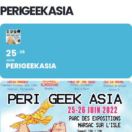
PERIGEEKASIA
25
26
JUIN
PERIGEEKASIA