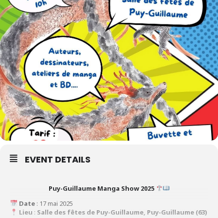
EVENT DETAILS
Puy-Guillaume Manga Show 2025
Date
: 17 mai 2025
Lieu
:
Salle des fêtes de Puy-Guillaume, Puy-Guillaume (63)