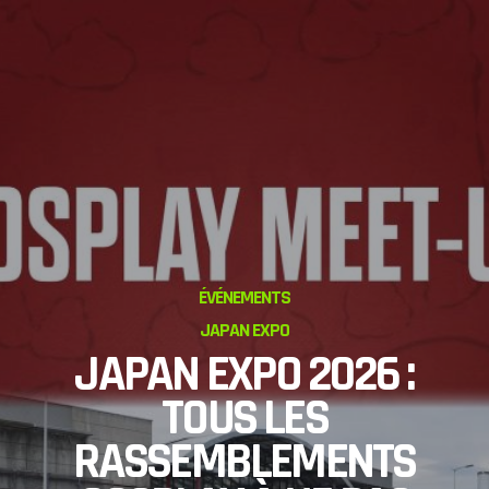
ÉVÉNEMENTS
JAPAN EXPO
JAPAN EXPO 2026 :
TOUS LES
RASSEMBLEMENTS